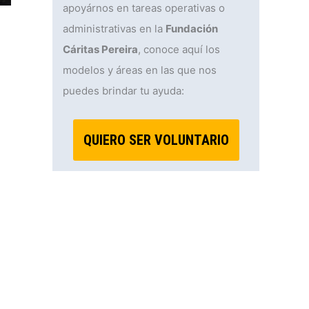
apoyárnos en tareas operativas o
administrativas en la
Fundación
Cáritas Pereira
, conoce aquí los
modelos y áreas en las que nos
puedes brindar tu ayuda:
QUIERO SER VOLUNTARIO