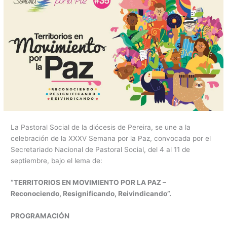
La Pastoral Social de la diócesis de Pereira, se une a la
celebración de la XXXV Semana por la Paz, convocada por el
Secretariado Nacional de Pastoral Social, del 4 al 11 de
septiembre, bajo el lema de:
“TERRITORIOS EN MOVIMIENTO POR LA PAZ –
Reconociendo, Resignificando, Reivindicando”.
PROGRAMACIÓN