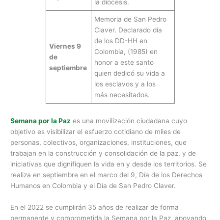
la diócesis.
Memoria de San Pedro
Claver. Declarado día
de los DD-HH en
Viernes 9
Colombia, (1985) en
de
honor a este santo
septiembre
quien dedicó su vida a
los esclavos y a los
más necesitados.
Semana por la Paz
es una movilización ciudadana cuyo
objetivo es visibilizar el esfuerzo cotidiano de miles de
personas, colectivos, organizaciones, instituciones, que
trabajan en la construcción y consolidación de la paz, y de
iniciativas que dignifiquen la vida en y desde los territorios. Se
realiza en septiembre en el marco del 9, Día de los Derechos
Humanos en Colombia y el Día de San Pedro Claver.
En el 2022 se cumplirán 35 años de realizar de forma
permanente y comprometida la Semana por la Paz, apoyando