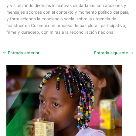
y visibilizando diversas iniciativas ciudadanas con acciones y
mensajes acordes con el contexto y momento político del país,
y fortaleciendo la conciencia social sobre la urgencia de
construir en Colombia un proceso de paz plural, participativo,
firme y duradero, con miras a la reconciliación nacional.
←
Entrada anterior
Entrada siguiente
→