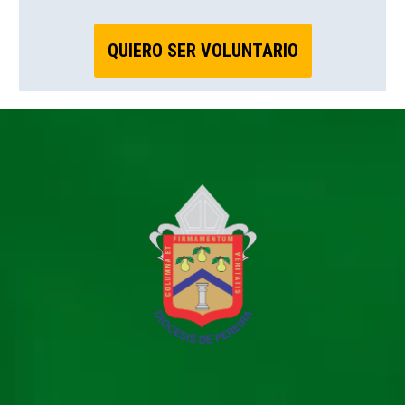
QUIERO SER VOLUNTARIO